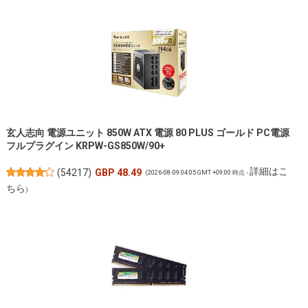
玄人志向 電源ユニット 850W ATX 電源 80 PLUS ゴールド PC電源
フルプラグイン KRPW-GS850W/90+
詳細はこ
(
54217
)
GBP 48.49
(2026-08-09 04:05 GMT +09:00 時点 -
ちら
)