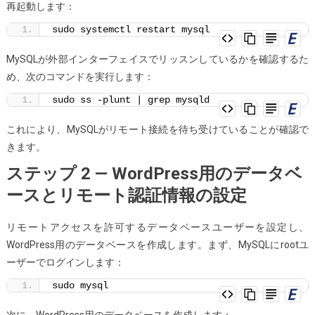
再起動します：
sudo systemctl restart mysql
MySQLが外部インターフェイスでリッスンしているかを確認するた
め、次のコマンドを実行します：
sudo ss -plunt | grep mysqld
これにより、MySQLがリモート接続を待ち受けていることが確認で
きます。
ステップ 2 — WordPress用のデータベ
ースとリモート認証情報の設定
リモートアクセスを許可するデータベースユーザーを設定し、
WordPress用のデータベースを作成します。まず、MySQLにrootユ
ーザーでログインします：
sudo mysql
次に、WordPress用のデータベースを作成します：