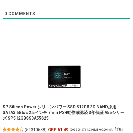
0
COMMENTS
SP Silicon Power シリコンパワー SSD 512GB 3D NAND採用
SATA3 6Gb/s 2.5インチ 7mm PS4動作確認済 3年保証 A55シリー
ズ SP512GBSS3A55S25
詳細
(
54310588
)
GBP 61.49
(2026-08-07 04:03 GMT +09:00 時点 -