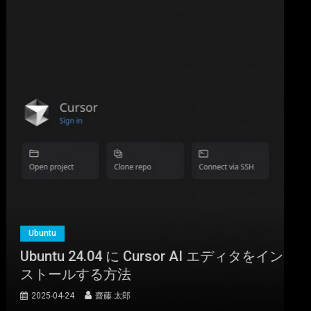
Ubuntu
Ubuntu 24.04 に Cursor AI エディタをイン
ストールする方法
2025-04-24
齋藤 太郎