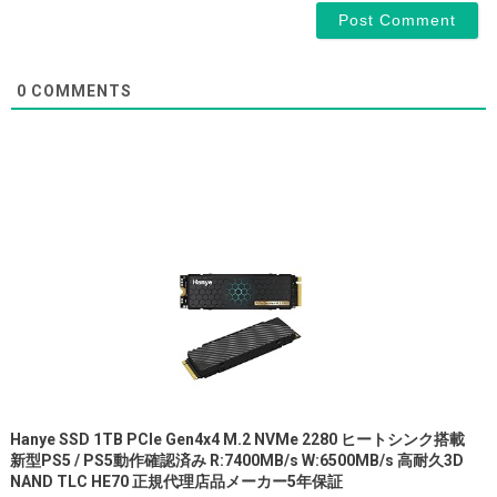
0
COMMENTS
Hanye SSD 1TB PCIe Gen4x4 M.2 NVMe 2280 ヒートシンク搭載
新型PS5 / PS5動作確認済み R:7400MB/s W:6500MB/s 高耐久3D
NAND TLC HE70 正規代理店品メーカー5年保証