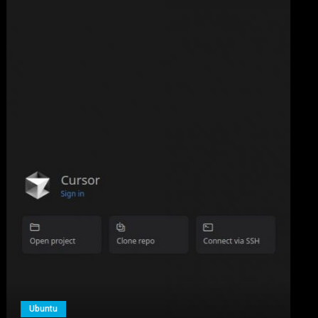
Ubuntu