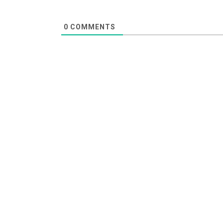
0
COMMENTS