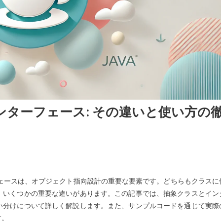
ンターフェース: その違いと使い方の
フェースは、オブジェクト指向設計の重要な要素です。どちらもクラスに
、いくつかの重要な違いがあります。この記事では、抽象クラスとイン
い分けについて詳しく解説します。また、サンプルコードを通じて実際
す。