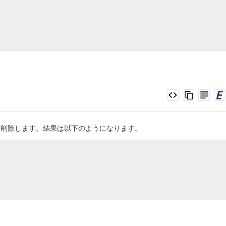
ら削除します。結果は以下のようになります。