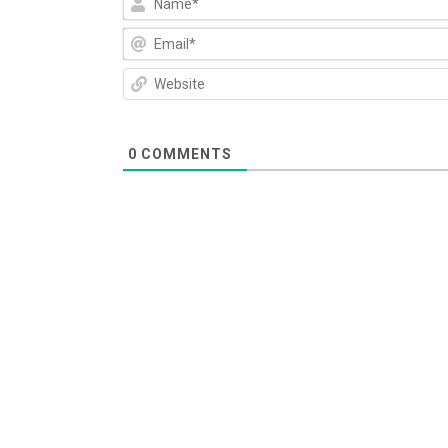
0
COMMENTS