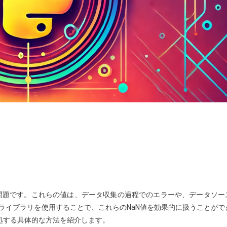
問題です。これらの値は、データ収集の過程でのエラーや、データソー
dasライブラリを使用することで、これらのNaN値を効果的に扱うことがで
対処する具体的な方法を紹介します。