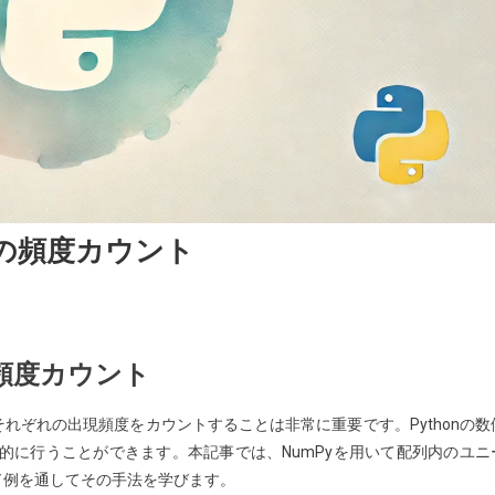
値の頻度カウント
の頻度カウント
れぞれの出現頻度をカウントすることは非常に重要です。Pythonの数
率的に行うことができます。本記事では、NumPyを用いて配列内のユニ
ド例を通してその手法を学びます。