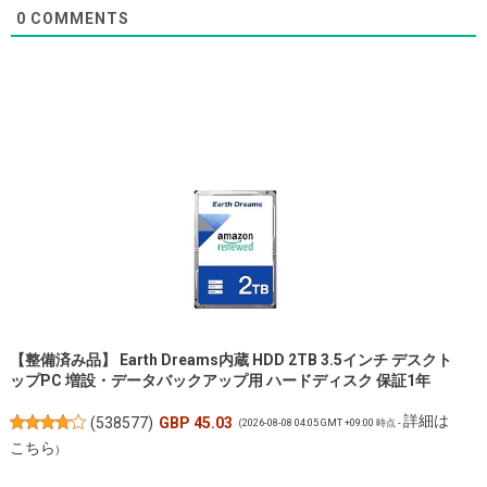
0
COMMENTS
【整備済み品】 Earth Dreams内蔵 HDD 2TB 3.5インチ デスクト
ップPC 増設・データバックアップ用 ハードディスク 保証1年
詳細は
(
538577
)
GBP 45.03
(2026-08-08 04:05 GMT +09:00 時点 -
こちら
)