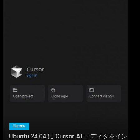
Ubuntu
Ubuntu 24.04 に Cursor AI エディタをイン