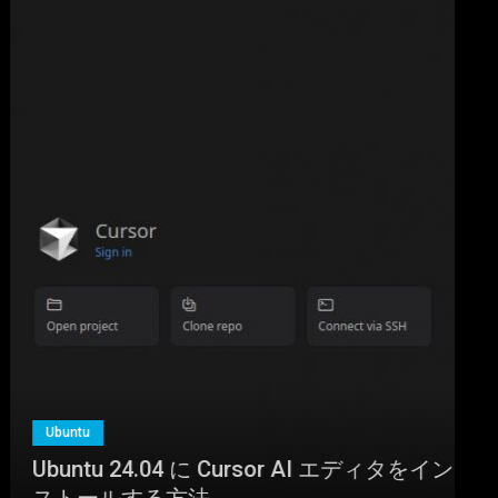
Ubuntu
Ubuntu 24.04 に Cursor AI エディタをイン
ストールする方法