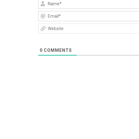
0
COMMENTS