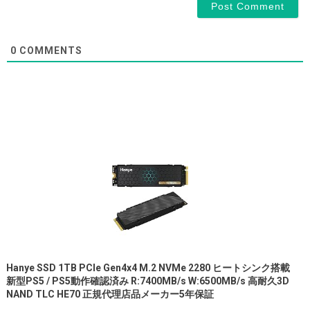
0
COMMENTS
Hanye SSD 1TB PCIe Gen4x4 M.2 NVMe 2280 ヒートシンク搭載
新型PS5 / PS5動作確認済み R:7400MB/s W:6500MB/s 高耐久3D
NAND TLC HE70 正規代理店品メーカー5年保証