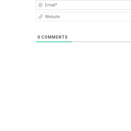
0
COMMENTS