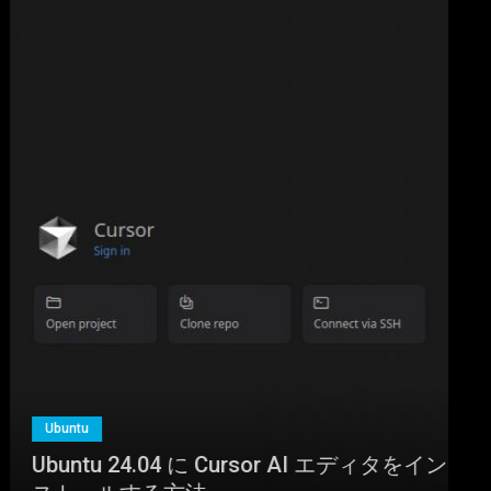
Ubuntu
Ubuntu 24.04 に Cursor AI エディタをイン