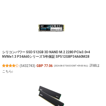
シリコンパワー SSD 512GB 3D NAND M.2 2280 PCIe3.0×4
NVMe1.3 P34A60シリーズ 5年保証 SP512GBP34A60M28
詳細は
(
5432743
)
GBP 77.06
(2026-08-07 04:03 GMT +09:00 時点 -
こちら
)