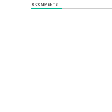
0
COMMENTS