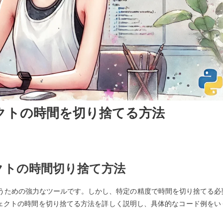
オブジェクトの時間を切り捨てる方法
ブジェクトの時間切り捨て方法
操作を行うための強力なツールです。しかし、特定の精度で時間を切り捨てる必
ブジェクトの時間を切り捨てる方法を詳しく説明し、具体的なコード例をい