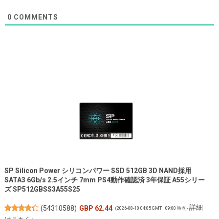
0
COMMENTS
SP Silicon Power シリコンパワー SSD 512GB 3D NAND採用
SATA3 6Gb/s 2.5インチ 7mm PS4動作確認済 3年保証 A55シリー
ズ SP512GBSS3A55S25
詳細
(
54310588
)
GBP 62.44
(2026-08-10 04:05 GMT +09:00 時点 -