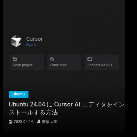
Ubuntu
Ubuntu 24.04 に Cursor AI エディタをイン
ストールする方法
2025-04-24
齋藤 太郎