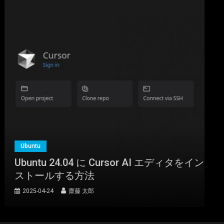
Ubuntu
Ubuntu 24.04 に Cursor AI エディタをイン
ストールする方法
2025-04-24
齋藤 太郎