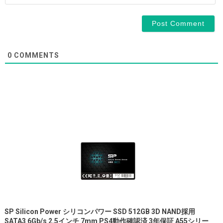
0
COMMENTS
SP Silicon Power シリコンパワー SSD 512GB 3D NAND採用
SATA3 6Gb/s 2.5インチ 7mm PS4動作確認済 3年保証 A55シリー