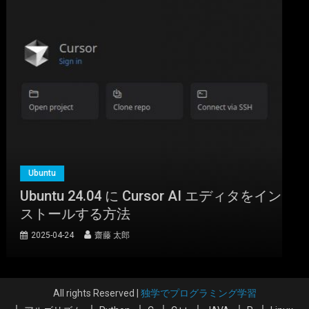
Ubuntu
Ubuntu 24.04 に Cursor AI エディタをイン
ストールする方法
2025-04-24
齋藤 太郎
All rights Reserved
|
独学でプログラミング学習