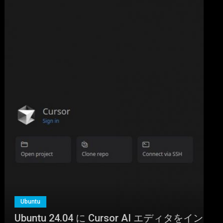
Ubuntu
Ubuntu 24.04 に Cursor AI エディタをイン