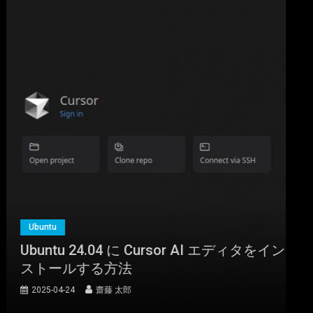
Ubuntu
Ubuntu 24.04 に Cursor AI エディタをイン
ストールする方法
2025-04-24
齋藤 太郎