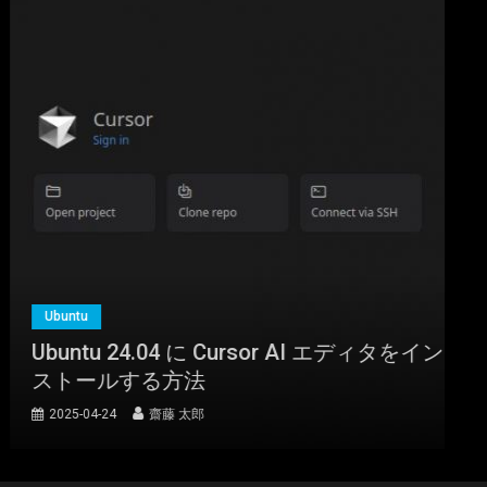
Ubuntu
Ubuntu 24.04 に Cursor AI エディタをイン
ストールする方法
2025-04-24
齋藤 太郎