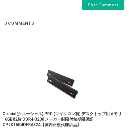
0
COMMENTS
Crucial(クルーシャル) PRO (マイクロン製) デスクトップ用メモリ
16GBX2枚 DDR4-3200 メーカー制限付無期限保証
CP2K16G4DFRA32A【国内正規代理店品】