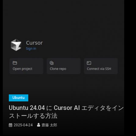
Ubuntu
Ubuntu 24.04 に Cursor AI エディタをイン
ストールする方法
2025-04-24
齋藤 太郎