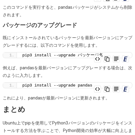
このコマンドを実行すると、pandasパッケージがシステムから削除
されます。
パッケージのアップグレード
既にインストールされているパッケージを最新バージョンにアップ
グレードするには、以下のコマンドを使用します。
pip3 install --upgrade パッケージ名
例えば、pandasを最新バージョンにアップグレードする場合は、次
のように入力します。
pip3 install --upgrade pandas
これにより、pandasが最新バージョンに更新されます。
まとめ
Ubuntu上でpipを使用してPython3バージョンのパッケージをインス
トールする方法を学ぶことで、Python開発の効率が大幅に向上しま