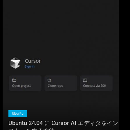
Ubuntu
Ubuntu 24.04 に Cursor AI エディタをイン