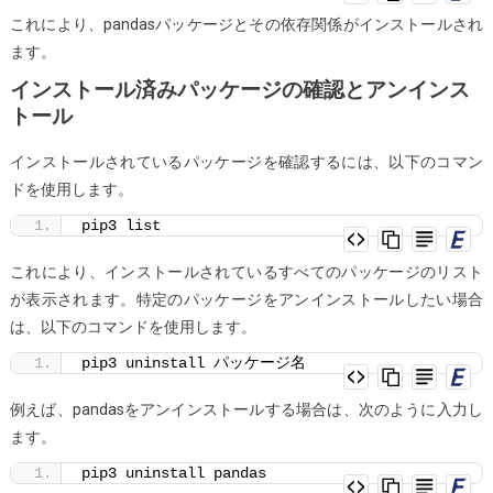
これにより、pandasパッケージとその依存関係がインストールされ
ます。
インストール済みパッケージの確認とアンインス
トール
インストールされているパッケージを確認するには、以下のコマン
ドを使用します。
pip3 list
これにより、インストールされているすべてのパッケージのリスト
が表示されます。特定のパッケージをアンインストールしたい場合
は、以下のコマンドを使用します。
pip3 uninstall パッケージ名
例えば、pandasをアンインストールする場合は、次のように入力し
ます。
pip3 uninstall pandas