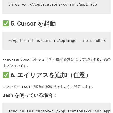
chmod +x ~/Applications/cursor.AppImage
5. Cursor を起動
~/Applications/cursor.AppImage --no-sandbox
--no-sandbox
はセキュリティ機能を無効にして実行するための
オプションです。
6. エイリアスを追加（任意）
cursor
コマンド
で簡単に起動できるように設定します。
Bash を使っている場合：
echo "alias cursor='~/Applications/cursor.AppI