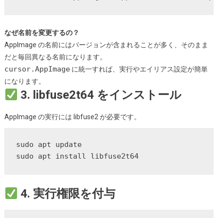
なぜ名前を変更するの？
AppImage の名前にはバージョンが含まれることが多く、そのまま
だと毎回異なる名前になります。
cursor.AppImage
に統一すれば、実行やエイリアス設定が簡単
になります。
3. libfuse2t64 をインストール
AppImage の実行には libfuse2 が必要です。
sudo apt update

sudo apt install libfuse2t64
4. 実行権限を付与