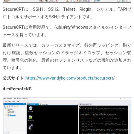
SecureCRTは、SSH1、SSH2、Telnet、Rlogin、シリアル、TAPIプ
ロトコルをサポートするSSHクライアントです。
SecureCRTは商用製品で、伝統的なWindowsスタイルのインターフ
ェースを持っています。
最新リリースでは、カラーカスタマイズ、行の再ラッピング、貼り
付け確認、複数セッションのドラッグ＆ドロップ、セッション管
理、暗号化の強化、最近のセッションリストなどの機能が追加され
ています。
公式サイト
:
https://www.vandyke.com/products/securecrt/
4.mRemoteNG