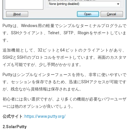
Puttyは、Windows用の軽量でシンプルなターミナルプログラムで
す。SSHクライアント、Telnet、SFTP、Rloginをサポートしていま
す。
追加機能として、32ビットと64ビットのクライアントがあり、
SSH2とSSH1のプロトコルをサポートしています。画面のカスタマ
イズも可能ですが、少し手間がかかります。
Puttyはシンプルなインターフェースを持ち、非常に使いやすいで
す。セッションを保存できるため、迅速にSSHアクセスが可能です
が、残念ながら資格情報は保存されません。
初心者には良い選択ですが、より多くの機能が必要なパワーユーザ
ーには他のオプションが良いでしょう。
公式サイト
:
https://www.putty.org/
2.SolarPutty