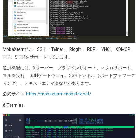
MobaXtermは、SSH、Telnet、Rlogin、RDP、VNC、XDMCP、
FTP、SFTPをサポートしています。
追加機能には、Xサーバー、プラグインサポート、マクロサポート、
マルチ実行、SSHゲートウェイ、SSHトンネル（ポートフォワーデ
ィング）、テキストエディタなどがあります。
公式サイト
:
https://mobaxterm.mobatek.net/
6.Termius