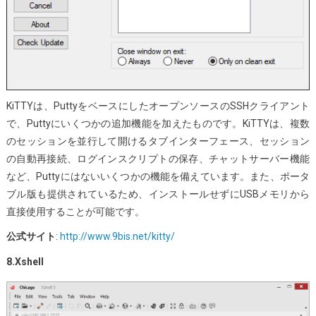
KiTTYは、PuttyをベースにしたオープンソースのSSHクライアント
で、Puttyにいくつかの追加機能を加えたものです。KiTTYは、複数
のセッションを並行して開けるタブインターフェース、セッション
の自動再接続、ログインスクリプトの保存、チャットサーバー機能
など、Puttyにはないいくつかの機能を備えています。また、ポータ
ブル版も提供されているため、インストールせずにUSBメモリから
直接使用することが可能です。
公式サイト
:
http://www.9bis.net/kitty/
8.Xshell