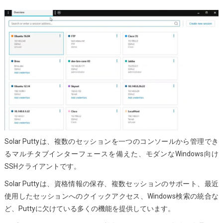
Solar Puttyは、複数のセッションを一つのコンソールから管理でき
るマルチタブインターフェースを備えた、モダンなWindows向け
SSHクライアントです。
Solar Puttyは、資格情報の保存、複数セッションのサポート、最近
使用したセッションへのクイックアクセス、Windows検索の統合な
ど、Puttyに欠けている多くの機能を提供しています。