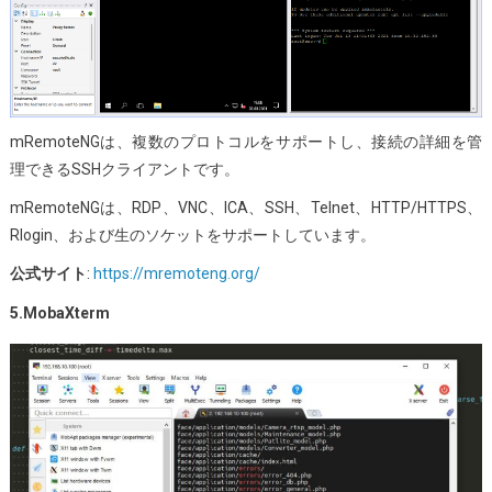
mRemoteNGは、複数のプロトコルをサポートし、接続の詳細を管
理できるSSHクライアントです。
mRemoteNGは、RDP、VNC、ICA、SSH、Telnet、HTTP/HTTPS、
Rlogin、および生のソケットをサポートしています。
公式サイト
:
https://mremoteng.org/
5.MobaXterm