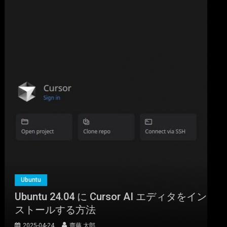
Ubuntu
Ubuntu 24.04 に Cursor AI エディタをイン
ストールする方法
2025-04-24
齋藤 太郎