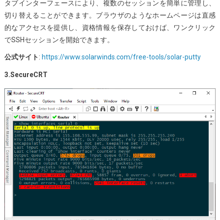
タブインターフェースにより、複数のセッションを簡単に管理し、
切り替えることができます。ブラウザのようなホームページは直感
的なアクセスを提供し、資格情報を保存しておけば、ワンクリック
でSSHセッションを開始できます。
公式サイト
:
https://www.solarwinds.com/free-tools/solar-putty
3.SecureCRT